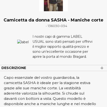
Camicetta da donna SASHA - Maniche corte
- 136030-034
I nostri capi di gamma LABEL
USUAL sono stati pensati per offrirvi
il miglior rapporto qualità-prezzo e
sono un’eccellente occasione per
aprire la porta al mondo Bragard.
DESCRIZIONE
Capo essenziale del vostro guardaroba, la
camicetta SASHA è ideale per la stagione estiva
grazie alle sue maniche corte. La vestibilità
aderente valorizza la silhouette. Si chiude sul
davanti con bottoni a vista. Questo modello è
disponibile anche a maniche lunghe e nel modello