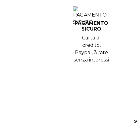
PAGAMENTO
SICURO
Carta di
credito,
Paypal, 3 rate
senza interessi
Is