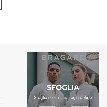
SFOGLIA
Sfoglia i nostri cataloghi online