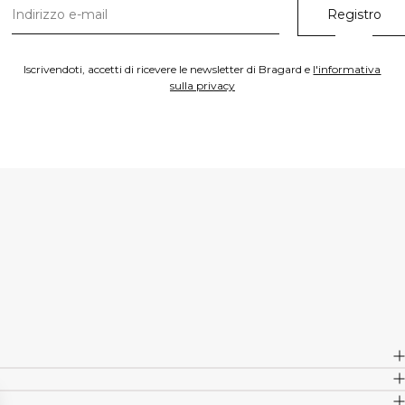
Iscrivendoti, accetti di ricevere le newsletter di Bragard e
l'informativa
sulla privacy