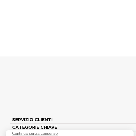
SERVIZIO CLIENTI
CATEGORIE CHIAVE
INFORMAZIONI LEGALI