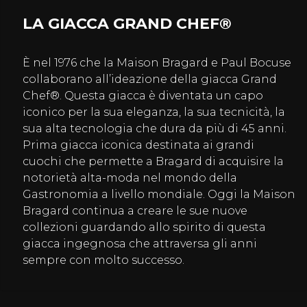
LA GIACCA GRAND CHEF®
È nel 1976 che la Maison Bragard e Paul Bocuse
collaborano all’ideazione della giacca Grand
Chef®. Questa giacca è diventata un capo
iconico per la sua eleganza, la sua tecnicità, la
sua alta tecnologia che dura da più di 45 anni.
Prima giacca iconica destinata ai grandi
cuochi che permette a Bragard di acquisire la
notorietà alta-moda nel mondo della
Gastronomia a livello mondiale. Oggi la Maison
Bragard continua a creare le sue nuove
collezioni guardando allo spirito di questa
giacca ingegnosa che attraversa gli anni
sempre con molto successo.