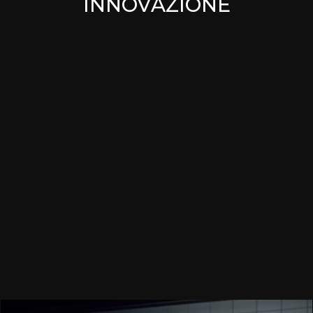
INNOVAZIONE