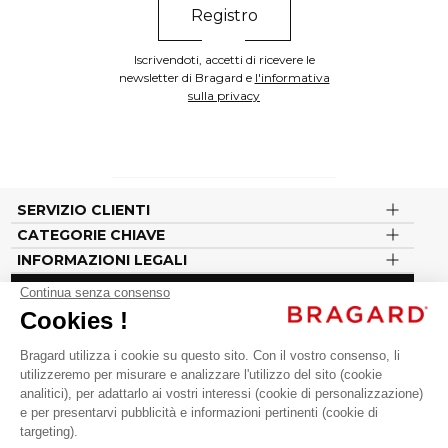
Iscrivendoti, accetti di ricevere le
newsletter di Bragard e
l'informativa
sulla privacy
SERVIZIO CLIENTI
CATEGORIE CHIAVE
INFORMAZIONI LEGALI
Seguici sui nostri social
#vousenbragard