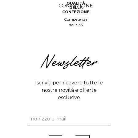
QUALITÀ
DELLA
CONFEZIONE
Competenza
dal 1933
Newsletter
Iscriviti per ricevere tutte le
nostre novità e offerte
esclusive