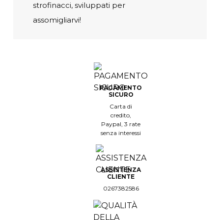
strofinacci, sviluppati per
assomigliarvi!
PAGAMENTO
SICURO
Carta di
credito,
Paypal, 3 rate
senza interessi
ASSISTENZA
CLIENTE
0267382586