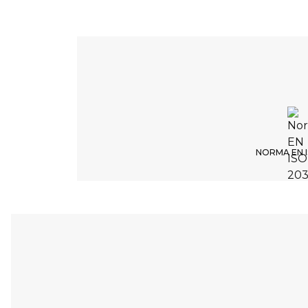
NORMA EN I