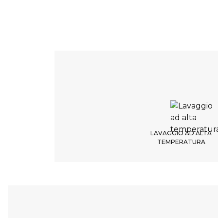
LAVAGGIO AD ALTA
TEMPERATURA