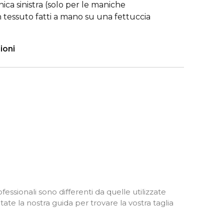
ica sinistra (solo per le maniche
 tessuto fatti a mano su una fettuccia
ioni
fessionali sono differenti da quelle utilizzate
ate la nostra guida per trovare la vostra taglia