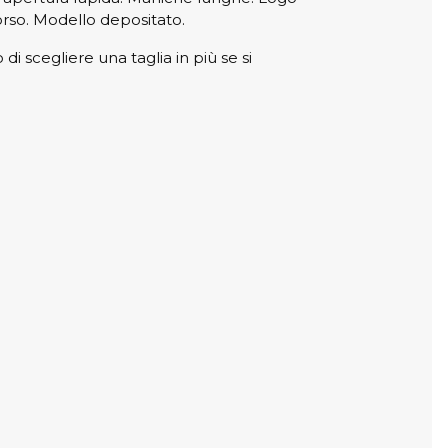
dorso. Modello depositato.
 di scegliere una taglia in più se si