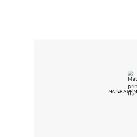
MATERIA PRIM