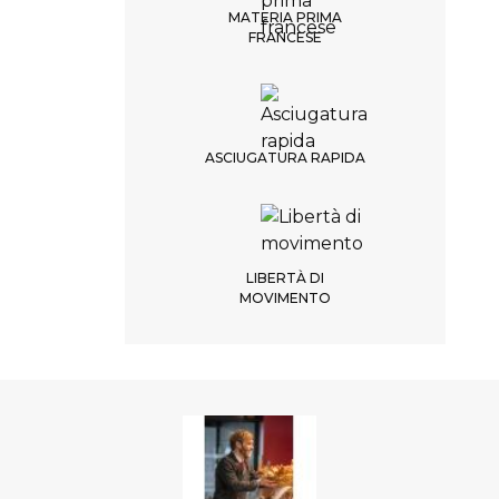
MATERIA PRIMA
FRANCESE
ASCIUGATURA RAPIDA
LIBERTÀ DI
MOVIMENTO