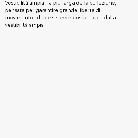
Vestibilità ampia : la più larga della collezione,
pensata per garantire grande libertà di
movimento. Ideale se ami indossare capi dalla
vestibilità ampia.