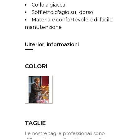
Collo a giacca
Soffietto d'agio sul dorso
Materiale confortevole e di facile
manutenzione
Ulteriori informazioni
COLORI
Nero
TAGLIE
Le nostre taglie professionali sono