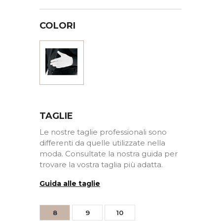
COLORI
Bianco
TAGLIE
Le nostre taglie professionali sono
differenti da quelle utilizzate nella
moda. Consultate la nostra guida per
trovare la vostra taglia più adatta.
Guida alle taglie
8
9
10