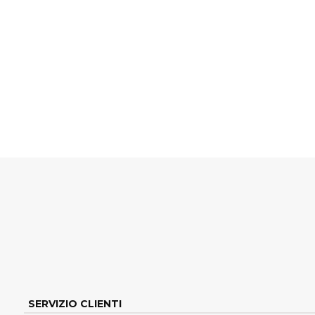
SERVIZIO CLIENTI