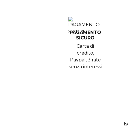
PAGAMENTO
SICURO
Carta di
credito,
Paypal, 3 rate
senza interessi
Is