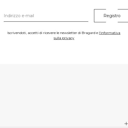
Iscrivendoti, accetti di ricevere le newsletter di Bragard e
l'informativa
sulla privacy