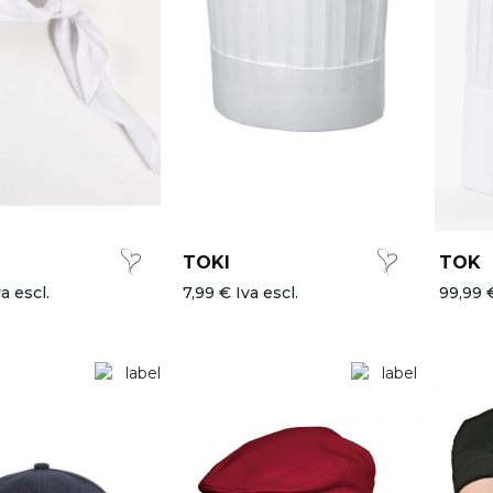
TOKI
TOK
a escl.
7,99 € Iva escl.
99,99 €