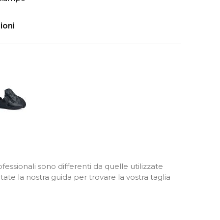
ioni
Nero
fessionali sono differenti da quelle utilizzate
ate la nostra guida per trovare la vostra taglia