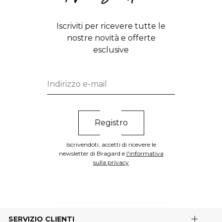
Iscriviti per ricevere tutte le
nostre novità e offerte
esclusive
Iscrivendoti, accetti di ricevere le
newsletter di Bragard e
l'informativa
sulla privacy
SERVIZIO CLIENTI