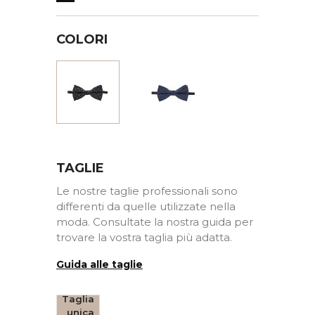
COLORI
Marine
Nero
TAGLIE
Le nostre taglie professionali sono
differenti da quelle utilizzate nella
moda. Consultate la nostra guida per
trovare la vostra taglia più adatta.
Guida alle taglie
Taglia
unica