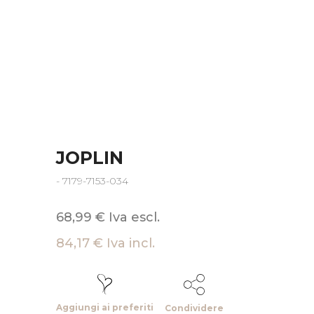
JOPLIN
- 7179-7153-034
68,99 € Iva escl.
84,17 € Iva incl.
Aggiungi ai preferiti
Condividere