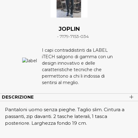
JOPLIN
- 7179-7153-034
I capi contraddistinti da LABEL
iTECH salgono di gamma con un
design innovativo e delle
caratteristiche tecniche che
permettono a chi li indossa di
sentirsi al meglio.
DESCRIZIONE
Pantaloni uomo senza pieghe. Taglio slim. Cintura a
passanti, zip davanti. 2 tasche laterali, 1 tasca
posteriore. Larghezza fondo 19 cm.