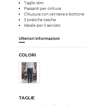
Taglio slim
Passanti per cintura
Chiusura con cerniera e bottone
3 pratiche tasche
Ideale per il servizio
Ulteriori informazioni
COLORI
Nero
TAGLIE