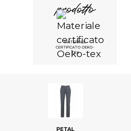
prodotto
MATERIALE
CERTIFICATO OEKO-
TEX
PETAL