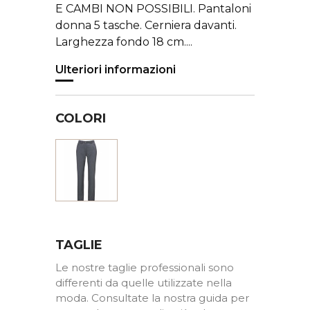
E CAMBI NON POSSIBILI. Pantaloni
donna 5 tasche. Cerniera davanti.
Larghezza fondo 18 cm....
Ulteriori informazioni
COLORI
Grigio
TAGLIE
Le nostre taglie professionali sono
differenti da quelle utilizzate nella
moda. Consultate la nostra guida per