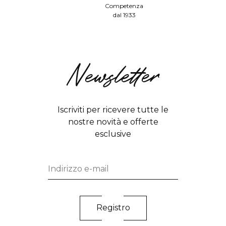
Competenza
dal 1933
Newsletter
Iscriviti per ricevere tutte le
nostre novità e offerte
esclusive