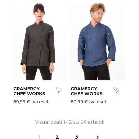
GRAMERCY
GRAMERCY
CHEF WORKS
CHEF WORKS
89,99 € Iva escl.
80,99 € Iva escl.
Visualizzati 1-12 su 34 articoli
1
2
3
