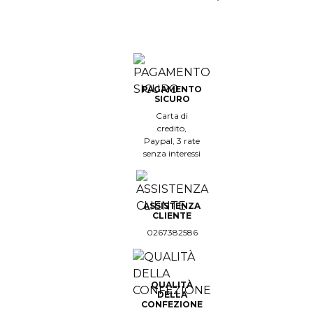
PAGAMENTO
SICURO
Carta di
credito,
Paypal, 3 rate
senza interessi
ASSISTENZA
CLIENTE
0267382586
QUALITÀ
DELLA
CONFEZIONE