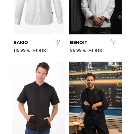
BAKIO
BENOIT
115,99 € Iva escl.
96,99 € Iva escl.