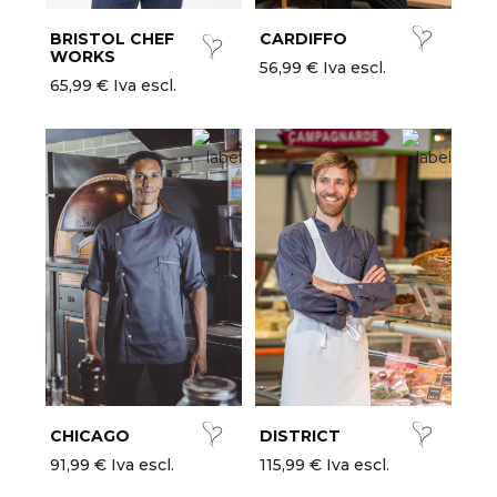
BRISTOL CHEF
CARDIFFO
WORKS
56,99 € Iva escl.
65,99 € Iva escl.
CHICAGO
DISTRICT
91,99 € Iva escl.
115,99 € Iva escl.