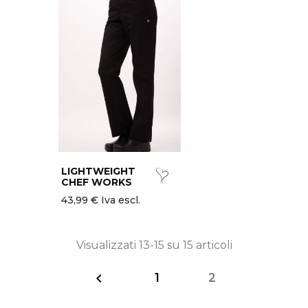
LIGHTWEIGHT
CHEF WORKS
43,99 € Iva escl.
Visualizzati 13-15 su 15 articoli
1
2
