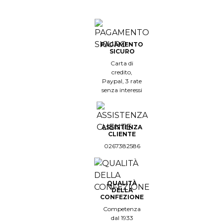
PAGAMENTO
SICURO
Carta di
credito,
Paypal, 3 rate
senza interessi
ASSISTENZA
CLIENTE
0267382586
QUALITÀ
DELLA
CONFEZIONE
Competenza
dal 1933