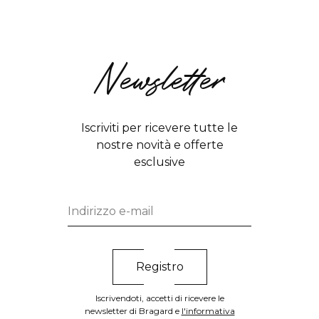
Newsletter
Iscriviti per ricevere tutte le
nostre novità e offerte
esclusive
Iscrivendoti, accetti di ricevere le
newsletter di Bragard e
l'informativa