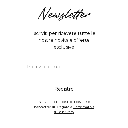
Newsletter
Iscriviti per ricevere tutte le
nostre novità e offerte
esclusive
Iscrivendoti, accetti di ricevere le
newsletter di Bragard e
l'informativa
sulla privacy