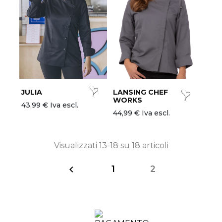
JULIA
LANSING CHEF
WORKS
43,99 € Iva escl.
44,99 € Iva escl.
Visualizzati 13-18 su 18 articoli
1
2
