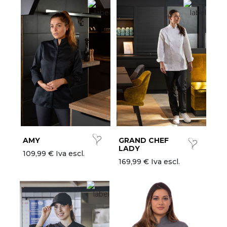
AMY
GRAND CHEF
LADY
109,99 € Iva escl.
169,99 € Iva escl.